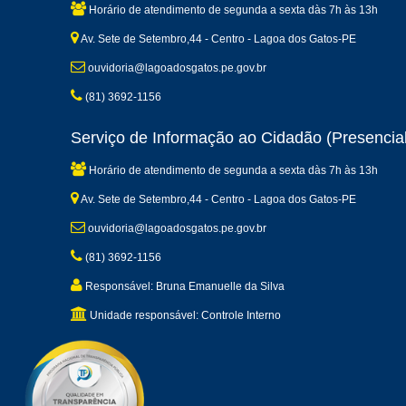
Horário de atendimento de segunda a sexta dàs 7h às 13h
Av. Sete de Setembro,44 - Centro - Lagoa dos Gatos-PE
ouvidoria@lagoadosgatos.pe.gov.br
(81) 3692-1156
Serviço de Informação ao Cidadão (Presencial
Horário de atendimento de segunda a sexta dàs 7h às 13h
Av. Sete de Setembro,44 - Centro - Lagoa dos Gatos-PE
ouvidoria@lagoadosgatos.pe.gov.br
(81) 3692-1156
Responsável: Bruna Emanuelle da Silva
Unidade responsável: Controle Interno