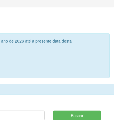
 ano de 2026 até a presente data desta