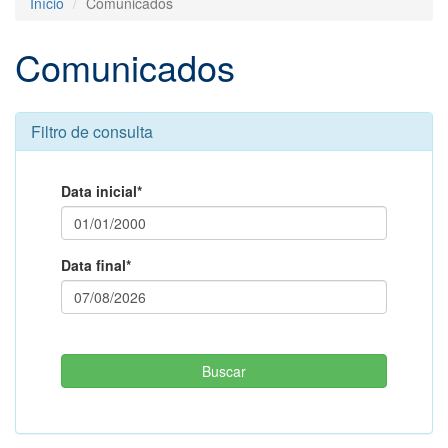
Início
Comunicados
Comunicados
Filtro de consulta
Data inicial*
Data final*