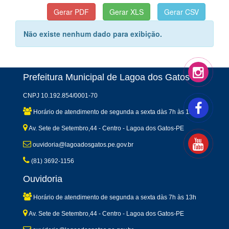
Não existe nenhum dado para exibição.
Prefeitura Municipal de Lagoa dos Gatos
CNPJ 10.192.854/0001-70
Horário de atendimento de segunda a sexta dàs 7h às 13h
Av. Sete de Setembro,44 - Centro - Lagoa dos Gatos-PE
ouvidoria@lagoadosgatos.pe.gov.br
(81) 3692-1156
Ouvidoria
Horário de atendimento de segunda a sexta dàs 7h às 13h
Av. Sete de Setembro,44 - Centro - Lagoa dos Gatos-PE