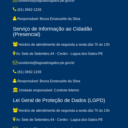
ouvidoria@lagoadosgatos.pe.gov.br
(81) 3692-1156
Responsável: Bruna Emanuelle da Silva
Serviço de Informação ao Cidadão
(Presencial)
Horário de atendimento de segunda a sexta dàs 7h às 13h
Av. Sete de Setembro,44 - Centro - Lagoa dos Gatos-PE
ouvidoria@lagoadosgatos.pe.gov.br
(81) 3692-1156
Responsável: Bruna Emanuelle da Silva
Unidade responsável: Controle Interno
Lei Geral de Proteção de Dados (LGPD)
Horário de atendimento de segunda a sexta dàs 7h às 13h
Av. Sete de Setembro,44 - Centro - Lagoa dos Gatos-PE