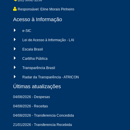
(81) 3692-1156
Responsável: Eline Morais Pinheiro
Acesso à Informação
e-SIC
Lei de Acesso à Informação - LAI
Escala Brasil
Cartilha Pública
Transparência Brasil
Radar da Transparência - ATRICON
Últimas atualizações
04/08/2026 - Despesas
04/08/2026 - Receitas
04/08/2026 - Transferencia Concedida
21/01/2026 - Transferencia Recebida