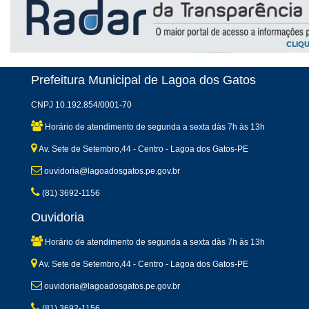
Prefeitura Municipal de Lagoa dos Gatos
CNPJ 10.192.854/0001-70
Horário de atendimento de segunda a sexta dàs 7h às 13h
Av. Sete de Setembro,44 - Centro - Lagoa dos Gatos-PE
ouvidoria@lagoadosgatos.pe.gov.br
(81) 3692-1156
Ouvidoria
Horário de atendimento de segunda a sexta dàs 7h às 13h
Av. Sete de Setembro,44 - Centro - Lagoa dos Gatos-PE
ouvidoria@lagoadosgatos.pe.gov.br
(81) 3692-1156