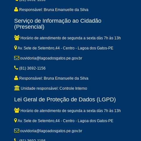
Responsável: Bruna Emanuelle da Silva
Serviço de Informação ao Cidadão
(Presencial)
Horário de atendimento de segunda a sexta dàs 7h às 13h
Av. Sete de Setembro,44 - Centro - Lagoa dos Gatos-PE
ouvidoria@lagoadosgatos.pe.gov.br
(81) 3692-1156
Responsável: Bruna Emanuelle da Silva
Unidade responsável: Controle Interno
Lei Geral de Proteção de Dados (LGPD)
Horário de atendimento de segunda a sexta dàs 7h às 13h
Av. Sete de Setembro,44 - Centro - Lagoa dos Gatos-PE
ouvidoria@lagoadosgatos.pe.gov.br