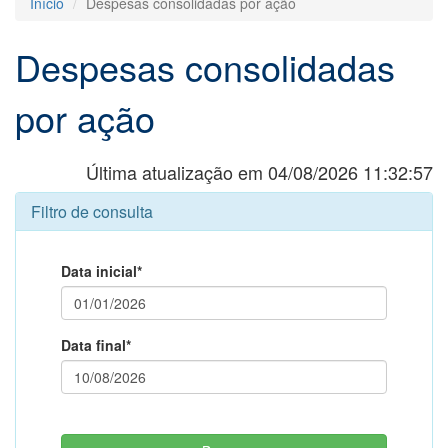
Início
Despesas consolidadas por ação
Despesas consolidadas
por ação
Última atualização em 04/08/2026 11:32:57
Filtro de consulta
Data inicial*
Data final*