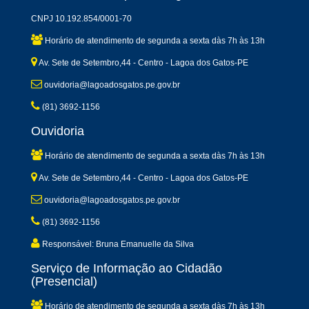
CNPJ 10.192.854/0001-70
Horário de atendimento de segunda a sexta dàs 7h às 13h
Av. Sete de Setembro,44 - Centro - Lagoa dos Gatos-PE
ouvidoria@lagoadosgatos.pe.gov.br
(81) 3692-1156
Ouvidoria
Horário de atendimento de segunda a sexta dàs 7h às 13h
Av. Sete de Setembro,44 - Centro - Lagoa dos Gatos-PE
ouvidoria@lagoadosgatos.pe.gov.br
(81) 3692-1156
Responsável: Bruna Emanuelle da Silva
Serviço de Informação ao Cidadão
(Presencial)
Horário de atendimento de segunda a sexta dàs 7h às 13h