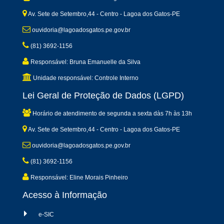
Av. Sete de Setembro,44 - Centro - Lagoa dos Gatos-PE
ouvidoria@lagoadosgatos.pe.gov.br
(81) 3692-1156
Responsável: Bruna Emanuelle da Silva
Unidade responsável: Controle Interno
Lei Geral de Proteção de Dados (LGPD)
Horário de atendimento de segunda a sexta dàs 7h às 13h
Av. Sete de Setembro,44 - Centro - Lagoa dos Gatos-PE
ouvidoria@lagoadosgatos.pe.gov.br
(81) 3692-1156
Responsável: Eline Morais Pinheiro
Acesso à Informação
e-SIC