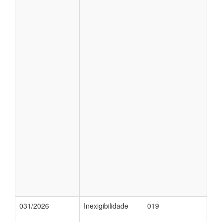
031/2026
Inexigibilidade
019