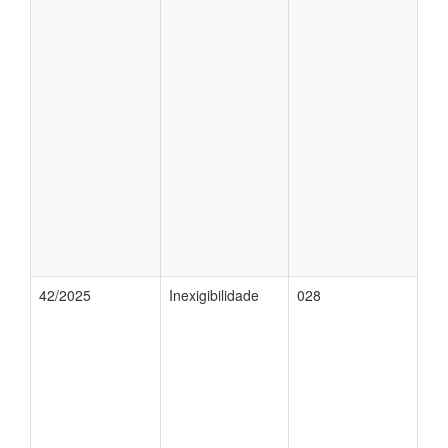
42/2025
Inexigibilidade
028