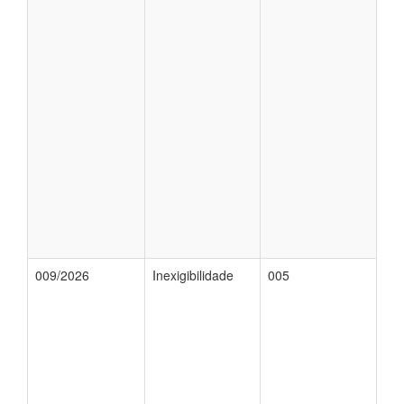
009/2026
Inexigibilidade
005