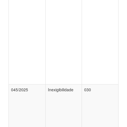
045/2025
Inexigibilidade
030