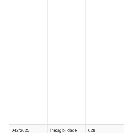
042/2025
Inexigibilidade
028