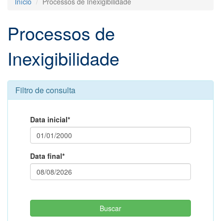
Início
Processos de Inexigibilidade
Processos de
Inexigibilidade
Filtro de consulta
Data inicial*
Data final*