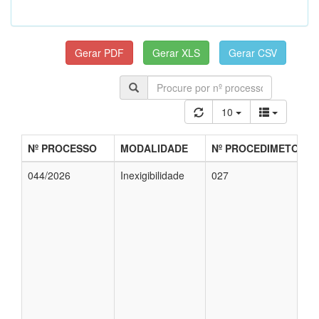
10
Nº PROCESSO
MODALIDADE
Nº PROCEDIMETO
044/2026
Inexigibilidade
027