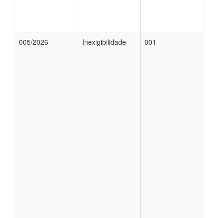
005/2026
Inexigibilidade
001