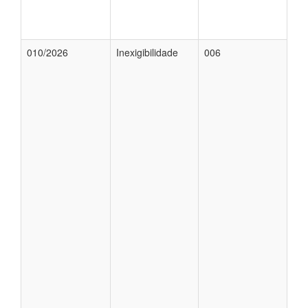
010/2026
Inexigibilidade
006