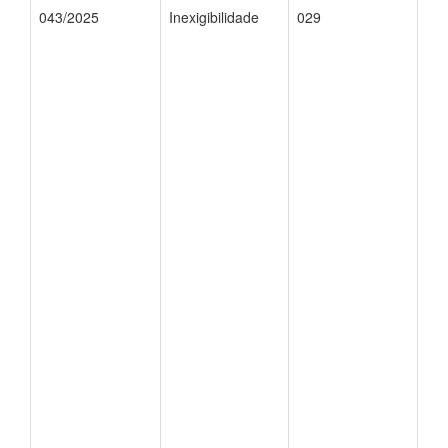
043/2025
Inexigibilidade
029