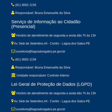
(81) 3692-1156
Responsável: Bruna Emanuelle da Silva
Serviço de Informação ao Cidadão
(Presencial)
Horário de atendimento de segunda a sexta dàs 7h às 13h
Av. Sete de Setembro,44 - Centro - Lagoa dos Gatos-PE
ouvidoria@lagoadosgatos.pe.gov.br
(81) 3692-1156
Responsável: Bruna Emanuelle da Silva
Unidade responsável: Controle Interno
Lei Geral de Proteção de Dados (LGPD)
Horário de atendimento de segunda a sexta dàs 7h às 13h
Av. Sete de Setembro,44 - Centro - Lagoa dos Gatos-PE
ouvidoria@lagoadosgatos.pe.gov.br