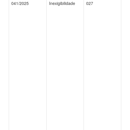
041/2025
Inexigibilidade
027