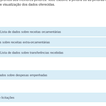
e visualização dos dados oferecidas.
Lista de dados sobre receitas orcamentárias
s sobre receitas extra-orcamentárias
Lista de dados sobre transferências recebidas
dados sobre despesas empenhadas
 licitações