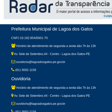
Prefeitura Municipal de Lagoa dos Gatos
CNPJ 10.192.854/0001-70
Horário de atendimento de segunda a sexta dàs 7h às 13h
Av. Sete de Setembro,44 - Centro - Lagoa dos Gatos-PE
ouvidoria@lagoadosgatos.pe.gov.br
(81) 3692-1156
Ouvidoria
Horário de atendimento de segunda a sexta dàs 7h às 13h
Av. Sete de Setembro,44 - Centro - Lagoa dos Gatos-PE
ouvidoria@lagoadosgatos.pe.gov.br
(81) 3692-1156