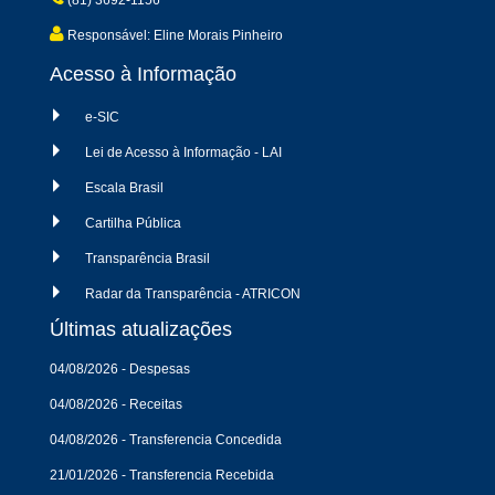
(81) 3692-1156
Responsável: Eline Morais Pinheiro
Acesso à Informação
e-SIC
Lei de Acesso à Informação - LAI
Escala Brasil
Cartilha Pública
Transparência Brasil
Radar da Transparência - ATRICON
Últimas atualizações
04/08/2026 - Despesas
04/08/2026 - Receitas
04/08/2026 - Transferencia Concedida
21/01/2026 - Transferencia Recebida