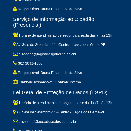
Responsável: Bruna Emanuelle da Silva
Serviço de Informação ao Cidadão
(Presencial)
Horário de atendimento de segunda a sexta dàs 7h às 13h
Av. Sete de Setembro,44 - Centro - Lagoa dos Gatos-PE
ouvidoria@lagoadosgatos.pe.gov.br
(81) 3692-1156
Responsável: Bruna Emanuelle da Silva
Unidade responsável: Controle Interno
Lei Geral de Proteção de Dados (LGPD)
Horário de atendimento de segunda a sexta dàs 7h às 13h
Av. Sete de Setembro,44 - Centro - Lagoa dos Gatos-PE
ouvidoria@lagoadosgatos.pe.gov.br