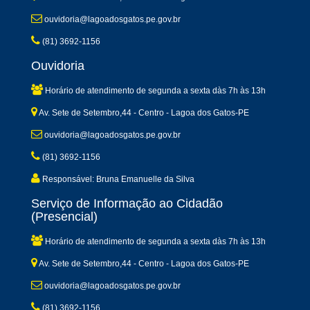
ouvidoria@lagoadosgatos.pe.gov.br
(81) 3692-1156
Ouvidoria
Horário de atendimento de segunda a sexta dàs 7h às 13h
Av. Sete de Setembro,44 - Centro - Lagoa dos Gatos-PE
ouvidoria@lagoadosgatos.pe.gov.br
(81) 3692-1156
Responsável: Bruna Emanuelle da Silva
Serviço de Informação ao Cidadão
(Presencial)
Horário de atendimento de segunda a sexta dàs 7h às 13h
Av. Sete de Setembro,44 - Centro - Lagoa dos Gatos-PE
ouvidoria@lagoadosgatos.pe.gov.br
(81) 3692-1156