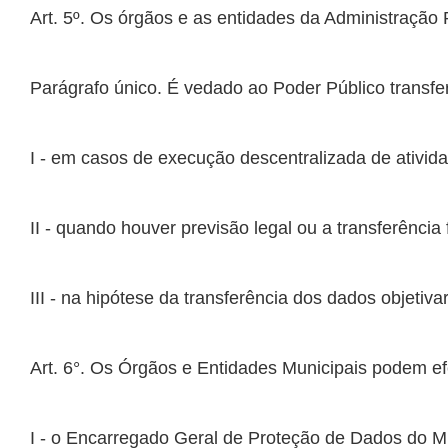
I - o Encarregado Geral de Proteção de Dados do M