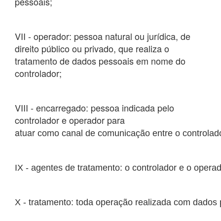
pessoais;
VII - operador: pessoa natural ou jurídica, de
direito público ou privado, que realiza o
tratamento de dados pessoais em nome do
controlador;
VIII - encarregado: pessoa indicada pelo
controlador e operador para
atuar