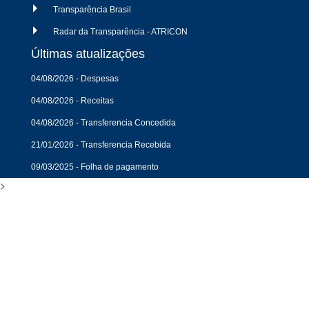
Transparência Brasil
Radar da Transparência - ATRICON
Últimas atualizações
04/08/2026 - Despesas
04/08/2026 - Receitas
04/08/2026 - Transferencia Concedida
21/01/2026 - Transferencia Recebida
09/03/2025 - Folha de pagamento
>