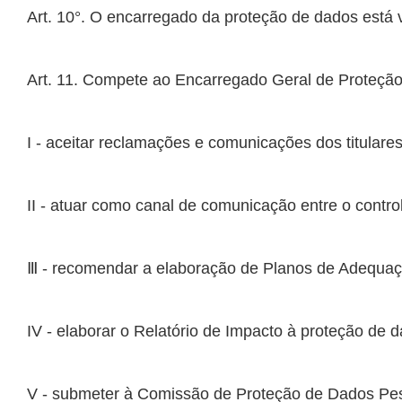
II - atuar como canal de comunicação entre o control