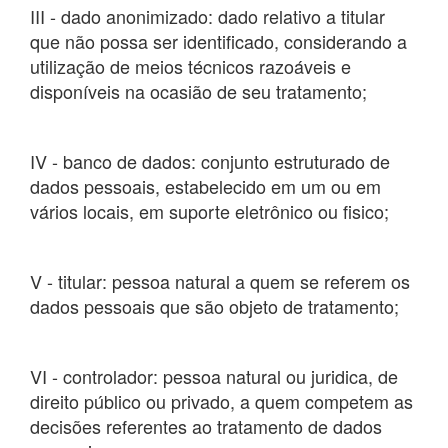
III - dado anonimizado: dado relativo a titular
que não possa ser identificado, considerando a
utilização de meios técnicos razoáveis e
disponíveis na ocasião de seu tratamento;
IV - banco de dados: conjunto estruturado de
dados pessoais, estabelecido em um ou em
vários locais, em suporte eletrônico ou fisico;
V - titular: pessoa natural a quem se referem os
dados pessoais que são objeto de tratamento;
VI - controlador: pessoa natural ou juridica, de
direito público ou privado, a quem competem as
decisões referentes ao tratamento de dados