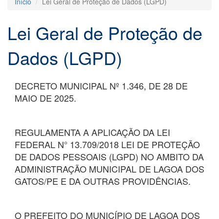
Início
Lei Geral de Proteção de Dados (LGPD)
Lei Geral de Proteção de
Dados (LGPD)
DECRETO MUNICIPAL Nº 1.346, DE 28 DE
MAIO DE 2025.
REGULAMENTA A APLICAÇÃO DA LEI
FEDERAL N° 13.709/2018 LEI DE PROTEÇÃO
DE DADOS PESSOAIS (LGPD) NO AMBITO DA
ADMINISTRAÇÃO MUNICIPAL DE LAGOA DOS
GATOS/PE E DA OUTRAS PROVIDÊNCIAS.
O PREFEITO DO MUNICÍPIO DE LAGOA DOS