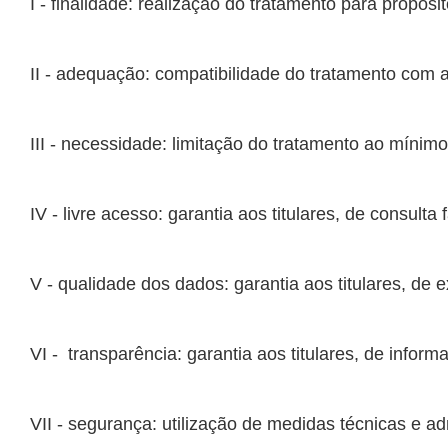
V - qualidade dos dados: garantia aos titulares, de