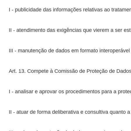
III - manutenção de dados em formato interoperável 