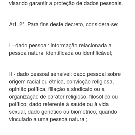
visando garantir a proteção de dados pessoais.
Art. 2°. Para fins deste decreto, considera-se:
I - dado pessoal: informação relacionada a
pessoa natural identificada ou identificável;
II - dado pessoal sensível: dado pessoal sobre
origem racial ou étnica, convicção religiosa,
opinião política, filiação a sindicato ou a
organização de caráter religioso, filosófico ou
político, dado referente à saúde ou à vida
sexual, dado genético ou biométrico, quando
vinculado a uma pessoa natural;