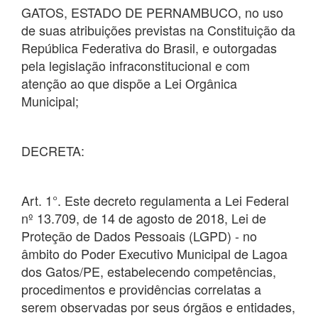
GATOS, ESTADO DE PERNAMBUCO, no uso
de suas atribuições previstas na Constituição da
República Federativa do Brasil, e outorgadas
pela legislação infraconstitucional e com
atenção ao que dispõe a Lei Orgânica
Municipal;
DECRETA:
Art. 1°. Este decreto regulamenta a Lei Federal
nº 13.709, de 14 de agosto de 2018, Lei de
Proteção de Dados Pessoais (LGPD) - no
âmbito do Poder Executivo Municipal de Lagoa
dos Gatos/PE, estabelecendo competências,
procedimentos e providências correlatas a
serem observadas por seus órgãos e entidades,