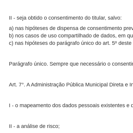
a) nas hipóteses de dispensa de consentimento previ
b) nos casos de uso compartilhado de dados, em que s