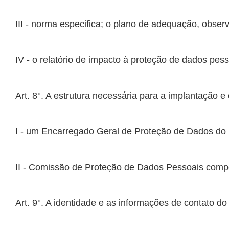
I - um Encarregado Geral de Proteção de Dados do M
II - Comissão de Proteção de Dados Pessoais compos