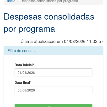
Início
Despesas consolidadas por programa
Despesas consolidadas
por programa
Última atualização em 04/08/2026 11:32:57
Filtro de consulta
Data inicial*
Data final*