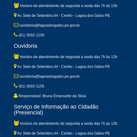
Horário de atendimento de segunda a sexta dàs 7h às 13h
Av. Sete de Setembro,44 - Centro - Lagoa dos Gatos-PE
ouvidoria@lagoadosgatos.pe.gov.br
(81) 3692-1156
Ouvidoria
Horário de atendimento de segunda a sexta dàs 7h às 13h
Av. Sete de Setembro,44 - Centro - Lagoa dos Gatos-PE
ouvidoria@lagoadosgatos.pe.gov.br
(81) 3692-1156
Responsável: Bruna Emanuelle da Silva
Serviço de Informação ao Cidadão
(Presencial)
Horário de atendimento de segunda a sexta dàs 7h às 13h
Av. Sete de Setembro,44 - Centro - Lagoa dos Gatos-PE