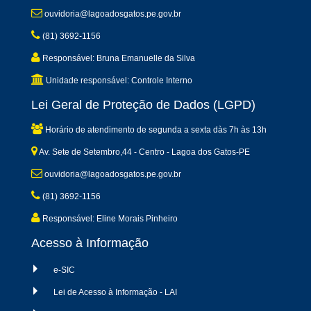
ouvidoria@lagoadosgatos.pe.gov.br
(81) 3692-1156
Responsável: Bruna Emanuelle da Silva
Unidade responsável: Controle Interno
Lei Geral de Proteção de Dados (LGPD)
Horário de atendimento de segunda a sexta dàs 7h às 13h
Av. Sete de Setembro,44 - Centro - Lagoa dos Gatos-PE
ouvidoria@lagoadosgatos.pe.gov.br
(81) 3692-1156
Responsável: Eline Morais Pinheiro
Acesso à Informação
e-SIC
Lei de Acesso à Informação - LAI