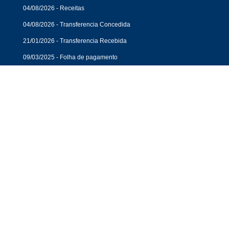
04/08/2026 - Receitas
04/08/2026 - Transferencia Concedida
21/01/2026 - Transferencia Recebida
09/03/2025 - Folha de pagamento