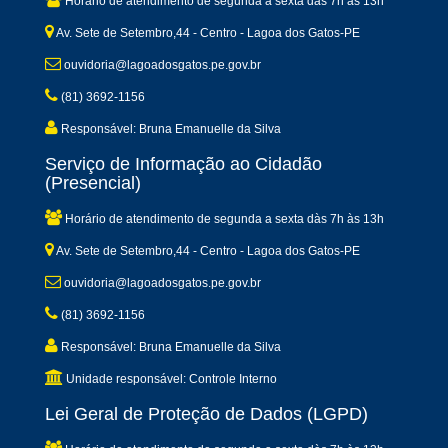
Horário de atendimento de segunda a sexta dàs 7h às 13h
Av. Sete de Setembro,44 - Centro - Lagoa dos Gatos-PE
ouvidoria@lagoadosgatos.pe.gov.br
(81) 3692-1156
Responsável: Bruna Emanuelle da Silva
Serviço de Informação ao Cidadão
(Presencial)
Horário de atendimento de segunda a sexta dàs 7h às 13h
Av. Sete de Setembro,44 - Centro - Lagoa dos Gatos-PE
ouvidoria@lagoadosgatos.pe.gov.br
(81) 3692-1156
Responsável: Bruna Emanuelle da Silva
Unidade responsável: Controle Interno
Lei Geral de Proteção de Dados (LGPD)