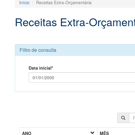
Início
Receitas Extra-Orçamentária
Receitas Extra-Orçament
Filtro de consulta
Data inicial*
ANO
MÊS