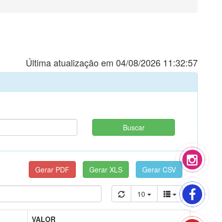
Última atualização em 04/08/2026 11:32:57
10
VALOR