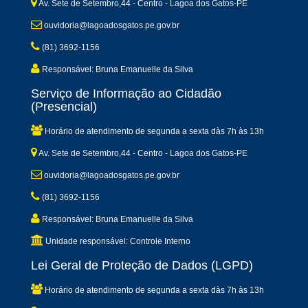
Av. Sete de Setembro,44 - Centro - Lagoa dos Gatos-PE
ouvidoria@lagoadosgatos.pe.gov.br
(81) 3692-1156
Responsável: Bruna Emanuelle da Silva
Serviço de Informação ao Cidadão
(Presencial)
Horário de atendimento de segunda a sexta dàs 7h às 13h
Av. Sete de Setembro,44 - Centro - Lagoa dos Gatos-PE
ouvidoria@lagoadosgatos.pe.gov.br
(81) 3692-1156
Responsável: Bruna Emanuelle da Silva
Unidade responsável: Controle Interno
Lei Geral de Proteção de Dados (LGPD)
Horário de atendimento de segunda a sexta dàs 7h às 13h