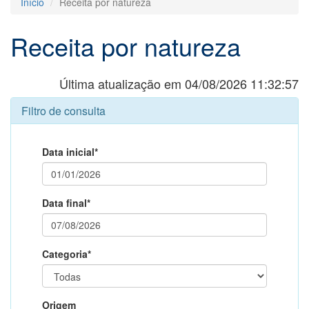
Início
Receita por natureza
Receita por natureza
Última atualização em 04/08/2026 11:32:57
Filtro de consulta
Data inicial*
Data final*
Categoria*
Origem