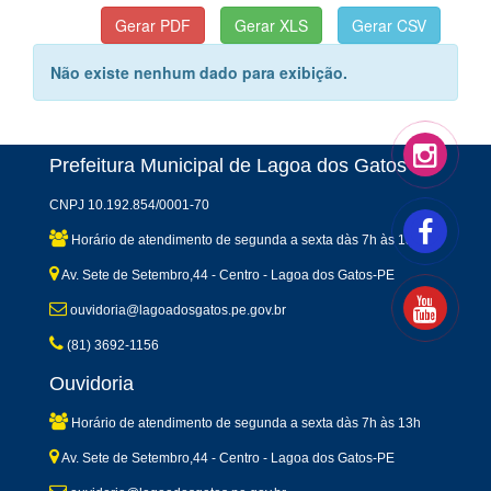
Não existe nenhum dado para exibição.
Prefeitura Municipal de Lagoa dos Gatos
CNPJ 10.192.854/0001-70
Horário de atendimento de segunda a sexta dàs 7h às 13h
Av. Sete de Setembro,44 - Centro - Lagoa dos Gatos-PE
ouvidoria@lagoadosgatos.pe.gov.br
(81) 3692-1156
Ouvidoria
Horário de atendimento de segunda a sexta dàs 7h às 13h
Av. Sete de Setembro,44 - Centro - Lagoa dos Gatos-PE