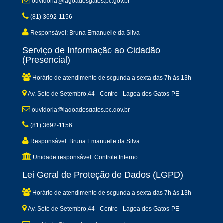
ouvidoria@lagoadosgatos.pe.gov.br
(81) 3692-1156
Responsável: Bruna Emanuelle da Silva
Serviço de Informação ao Cidadão
(Presencial)
Horário de atendimento de segunda a sexta dàs 7h às 13h
Av. Sete de Setembro,44 - Centro - Lagoa dos Gatos-PE
ouvidoria@lagoadosgatos.pe.gov.br
(81) 3692-1156
Responsável: Bruna Emanuelle da Silva
Unidade responsável: Controle Interno
Lei Geral de Proteção de Dados (LGPD)
Horário de atendimento de segunda a sexta dàs 7h às 13h
Av. Sete de Setembro,44 - Centro - Lagoa dos Gatos-PE