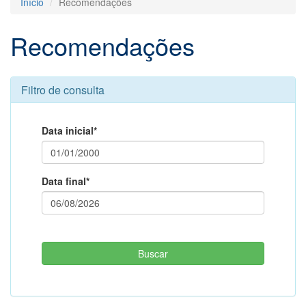
Início
Recomendações
Recomendações
Filtro de consulta
Data inicial*
Data final*