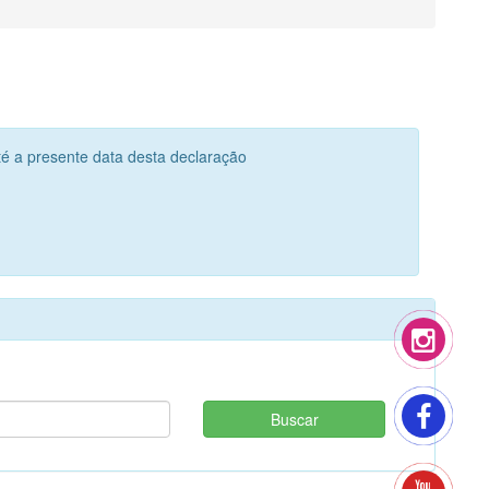
té a presente data desta declaração