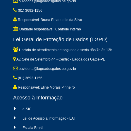
ouvidoria@lagoadosgatos.pe.gov.br
(81) 3692-1156
Responsável: Bruna Emanuelle da Silva
Unidade responsável: Controle Interno
Lei Geral de Proteção de Dados (LGPD)
Horário de atendimento de segunda a sexta dàs 7h às 13h
Av. Sete de Setembro,44 - Centro - Lagoa dos Gatos-PE
ouvidoria@lagoadosgatos.pe.gov.br
(81) 3692-1156
Responsável: Eline Morais Pinheiro
Acesso à Informação
e-SIC
Lei de Acesso à Informação - LAI
Escala Brasil