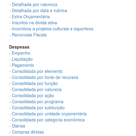
- Detalhada por natureza
- Detalhada por data e rubrica
- Extra-Orçamentária
- Inscritos na dívida ativa
- Incentivos a projetos culturais e esportivos
- Renúncias Fiscais
Despesas
- Empenho
- Liquidação
- Pagamento
- Consolidada por elemento
- Consolidada por fonte de recursos
- Consolidada por função
- Consolidada por natureza
- Consolidada por ação
- Consolidada por programa
- Consolidada por subfunção
- Consolidada por unidade orçamentária
- Consolidada por categoria econômica
- Diárias
- Compras diretas