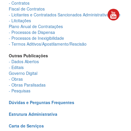
- Contratos
Fiscal de Contratos
- Licitantes e Contratados Sancionados Administrativamente
- Litcitações
Plano Anual de Contratações
- Processos de Dispensa
- Processos de Inexigibilidade
- Termos Aditivos/Apostilamento/Rescisão
Outras Publicações
- Dados Abertos
- Editais
Governo Digital
- Obras
- Obras Paralisadas
- Pesquisas
Dúvidas e Perguntas Frequentes
Estrutura Administrativa
Carta de Serviços