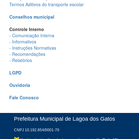
Termos Aditivos do transporte escolar
Conselhos municipal
Controle Interno
- Comunicação Interna
- Informativos
- Instruções Normativas
- Recomendações
- Relatórios
LGPD
Ouvidoria
Fale Conosco
Prefeitura Municipal de Lagoa dos Gatos
CNPJ 10.192.854/0001-70