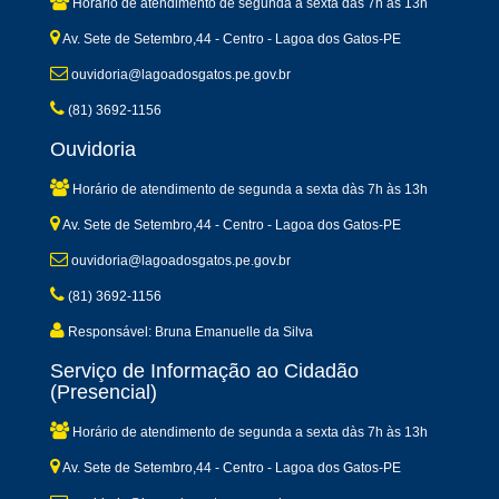
Horário de atendimento de segunda a sexta dàs 7h às 13h
Av. Sete de Setembro,44 - Centro - Lagoa dos Gatos-PE
ouvidoria@lagoadosgatos.pe.gov.br
(81) 3692-1156
Ouvidoria
Horário de atendimento de segunda a sexta dàs 7h às 13h
Av. Sete de Setembro,44 - Centro - Lagoa dos Gatos-PE
ouvidoria@lagoadosgatos.pe.gov.br
(81) 3692-1156
Responsável: Bruna Emanuelle da Silva
Serviço de Informação ao Cidadão
(Presencial)
Horário de atendimento de segunda a sexta dàs 7h às 13h
Av. Sete de Setembro,44 - Centro - Lagoa dos Gatos-PE