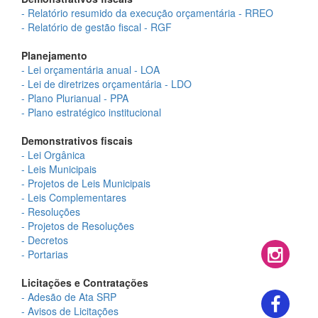
- Relatório resumido da execução orçamentária - RREO
- Relatório de gestão fiscal - RGF
Planejamento
- Lei orçamentária anual - LOA
- Lei de diretrizes orçamentária - LDO
- Plano Plurianual - PPA
- Plano estratégico institucional
Demonstrativos fiscais
- Lei Orgânica
- Leis Municipais
- Projetos de Leis Municipais
- Leis Complementares
- Resoluções
- Projetos de Resoluções
- Decretos
- Portarias
Licitações e Contratações
- Adesão de Ata SRP
- Avisos de Licitações