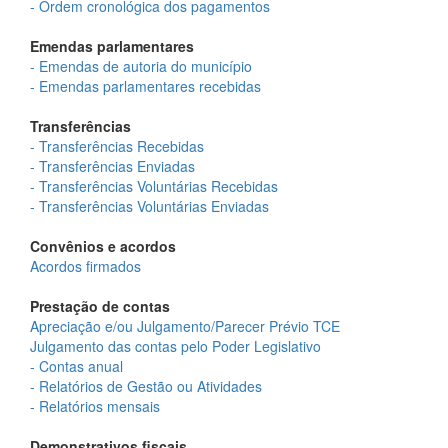
- Ordem cronológica dos pagamentos
Emendas parlamentares
- Emendas de autoria do município
- Emendas parlamentares recebidas
Transferências
- Transferências Recebidas
- Transferências Enviadas
- Transferências Voluntárias Recebidas
- Transferências Voluntárias Enviadas
Convênios e acordos
Acordos firmados
Prestação de contas
Apreciação e/ou Julgamento/Parecer Prévio TCE
Julgamento das contas pelo Poder Legislativo
- Contas anual
- Relatórios de Gestão ou Atividades
- Relatórios mensais
Demonstrativos fiscais