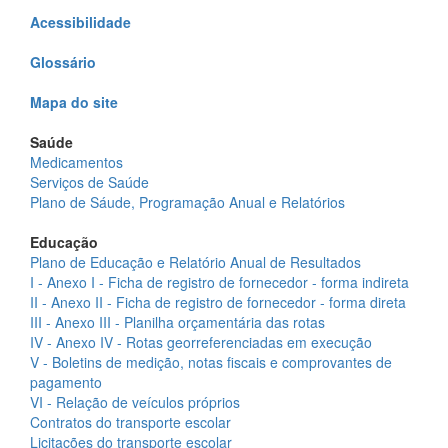
Acessibilidade
Glossário
Mapa do site
Saúde
Medicamentos
Serviços de Saúde
Plano de Sáude, Programação Anual e Relatórios
Educação
Plano de Educação e Relatório Anual de Resultados
I - Anexo I - Ficha de registro de fornecedor - forma indireta
II - Anexo II - Ficha de registro de fornecedor - forma direta
III - Anexo III - Planilha orçamentária das rotas
IV - Anexo IV - Rotas georreferenciadas em execução
V - Boletins de medição, notas fiscais e comprovantes de
pagamento
VI - Relação de veículos próprios
Contratos do transporte escolar
Licitações do transporte escolar