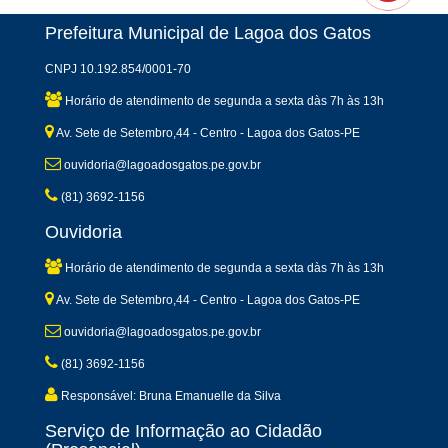
Prefeitura Municipal de Lagoa dos Gatos
CNPJ 10.192.854/0001-70
Horário de atendimento de segunda a sexta dàs 7h às 13h
Av. Sete de Setembro,44 - Centro - Lagoa dos Gatos-PE
ouvidoria@lagoadosgatos.pe.gov.br
(81) 3692-1156
Ouvidoria
Horário de atendimento de segunda a sexta dàs 7h às 13h
Av. Sete de Setembro,44 - Centro - Lagoa dos Gatos-PE
ouvidoria@lagoadosgatos.pe.gov.br
(81) 3692-1156
Responsável: Bruna Emanuelle da Silva
Serviço de Informação ao Cidadão