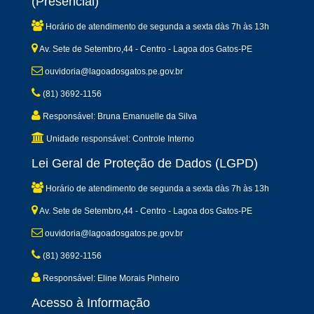
(Presencial)
Horário de atendimento de segunda a sexta dàs 7h às 13h
Av. Sete de Setembro,44 - Centro - Lagoa dos Gatos-PE
ouvidoria@lagoadosgatos.pe.gov.br
(81) 3692-1156
Responsável: Bruna Emanuelle da Silva
Unidade responsável: Controle Interno
Lei Geral de Proteção de Dados (LGPD)
Horário de atendimento de segunda a sexta dàs 7h às 13h
Av. Sete de Setembro,44 - Centro - Lagoa dos Gatos-PE
ouvidoria@lagoadosgatos.pe.gov.br
(81) 3692-1156
Responsável: Eline Morais Pinheiro
Acesso à Informação