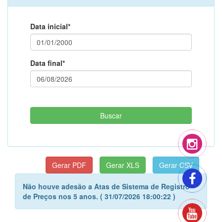
Data inicial*
Data final*
Não houve adesão a Atas de Sistema de Registro
de Preços nos 5 anos. ( 31/07/2026 18:00:22 )