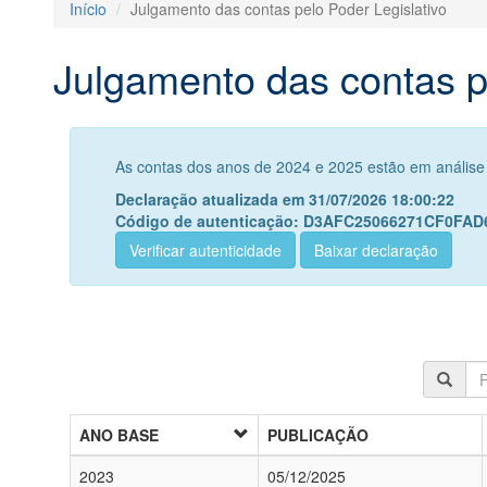
Início
Julgamento das contas pelo Poder Legislativo
Julgamento das contas pe
As contas dos anos de 2024 e 2025 estão em análise
Declaração atualizada em 31/07/2026 18:00:22
Código de autenticação: D3AFC25066271CF0FA
Verificar autenticidade
Baixar declaração
ANO BASE
PUBLICAÇÃO
2023
05/12/2025