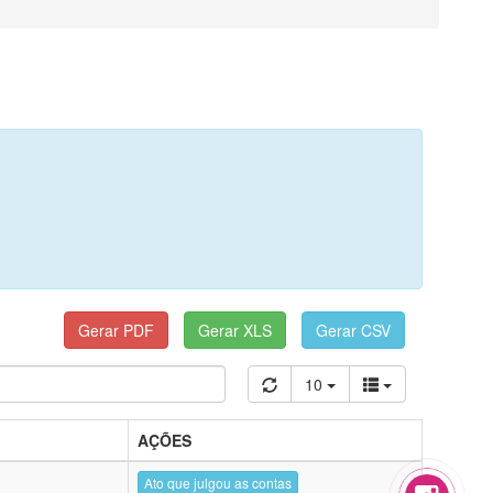
10
AÇÕES
Ato que julgou as contas