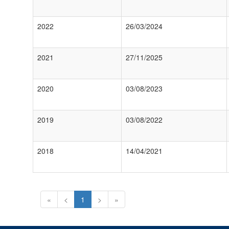
2022
26/03/2024
2021
27/11/2025
2020
03/08/2023
2019
03/08/2022
2018
14/04/2021
«
<
1
>
»