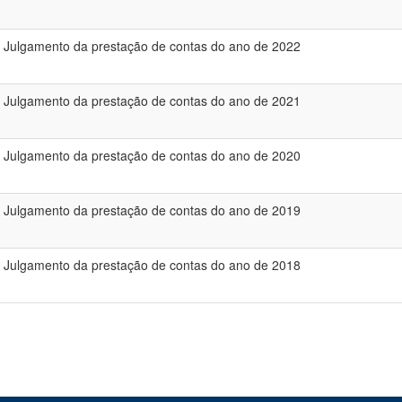
Julgamento da prestação de contas do ano de 2022
Julgamento da prestação de contas do ano de 2021
Julgamento da prestação de contas do ano de 2020
Julgamento da prestação de contas do ano de 2019
Julgamento da prestação de contas do ano de 2018