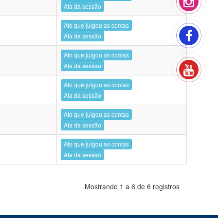
Ata da sessão
Ato que julgou as contas
Ata da sessão
Ato que julgou as contas
Ata da sessão
Ato que julgou as contas
Ata da sessão
Ato que julgou as contas
Ata da sessão
Ato que julgou as contas
Ata da sessão
Mostrando 1 a 6 de 6 registros