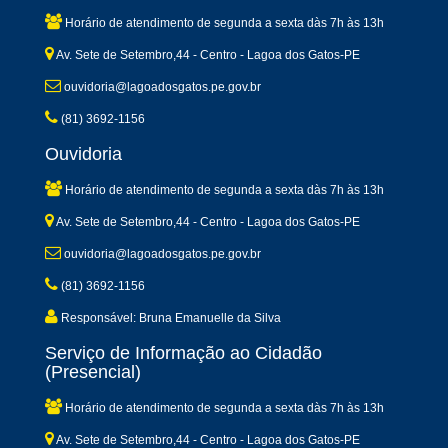
Horário de atendimento de segunda a sexta dàs 7h às 13h
Av. Sete de Setembro,44 - Centro - Lagoa dos Gatos-PE
ouvidoria@lagoadosgatos.pe.gov.br
(81) 3692-1156
Ouvidoria
Horário de atendimento de segunda a sexta dàs 7h às 13h
Av. Sete de Setembro,44 - Centro - Lagoa dos Gatos-PE
ouvidoria@lagoadosgatos.pe.gov.br
(81) 3692-1156
Responsável: Bruna Emanuelle da Silva
Serviço de Informação ao Cidadão
(Presencial)
Horário de atendimento de segunda a sexta dàs 7h às 13h
Av. Sete de Setembro,44 - Centro - Lagoa dos Gatos-PE