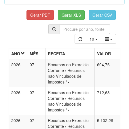
10
ANO
MÊS
RECEITA
VALOR
2026
07
Recursos do Exercício
604,76
Corrente / Recursos
não Vinculados de
Impostos / -
2026
07
Recursos do Exercício
712,63
Corrente / Recursos
não Vinculados de
Impostos / -
2026
07
Recursos do Exercício
5.102,26
Corrente / Recursos