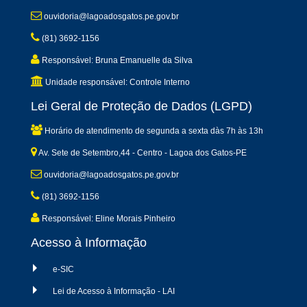
ouvidoria@lagoadosgatos.pe.gov.br
(81) 3692-1156
Responsável: Bruna Emanuelle da Silva
Unidade responsável: Controle Interno
Lei Geral de Proteção de Dados (LGPD)
Horário de atendimento de segunda a sexta dàs 7h às 13h
Av. Sete de Setembro,44 - Centro - Lagoa dos Gatos-PE
ouvidoria@lagoadosgatos.pe.gov.br
(81) 3692-1156
Responsável: Eline Morais Pinheiro
Acesso à Informação
e-SIC
Lei de Acesso à Informação - LAI