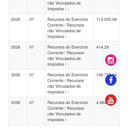
não Vinculados de
Impostos / -
2026
07
Recursos do Exercício
113.050,96
Corrente / Recursos
não Vinculados de
Impostos / -
2026
07
Recursos do Exercício
414,29
Corrente / Recursos
não Vinculados de
Impostos / -
2026
07
Recursos do Exercício
146.750,94
Corrente / Recursos
não Vinculados de
Impostos / -
2026
07
Recursos do Exercício
4.664,08
Corrente / Recursos
não Vinculados de
Impostos / -