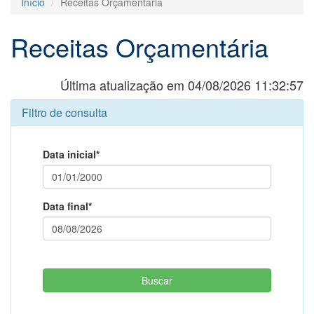
Início
Receitas Orçamentária
Receitas Orçamentária
Última atualização em 04/08/2026 11:32:57
Filtro de consulta
Data inicial*
Data final*