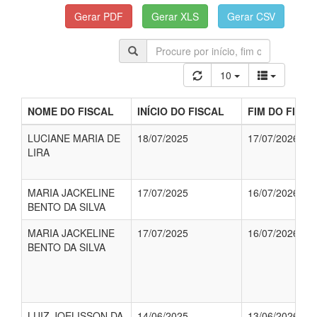
10
NOME DO FISCAL
INÍCIO DO FISCAL
FIM DO FISCA
LUCIANE MARIA DE
18/07/2025
17/07/2026
LIRA
MARIA JACKELINE
17/07/2025
16/07/2026
BENTO DA SILVA
MARIA JACKELINE
17/07/2025
16/07/2026
BENTO DA SILVA
LUIZ JOELISSON DA
14/06/2025
13/06/2026