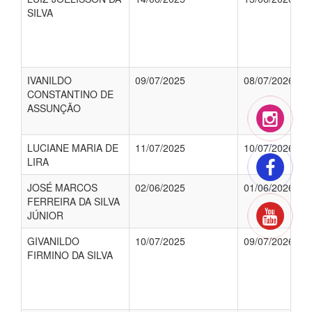
SILVA
IVANILDO
09/07/2025
08/07/2026
CONSTANTINO DE
ASSUNÇÃO
LUCIANE MARIA DE
11/07/2025
10/07/2026
LIRA
JOSÉ MARCOS
02/06/2025
01/06/2026
FERREIRA DA SILVA
JÚNIOR
GIVANILDO
10/07/2025
09/07/2026
FIRMINO DA SILVA