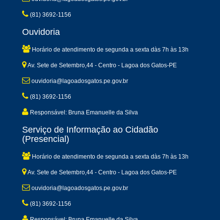
(81) 3692-1156
Ouvidoria
Horário de atendimento de segunda a sexta dàs 7h às 13h
Av. Sete de Setembro,44 - Centro - Lagoa dos Gatos-PE
ouvidoria@lagoadosgatos.pe.gov.br
(81) 3692-1156
Responsável: Bruna Emanuelle da Silva
Serviço de Informação ao Cidadão
(Presencial)
Horário de atendimento de segunda a sexta dàs 7h às 13h
Av. Sete de Setembro,44 - Centro - Lagoa dos Gatos-PE
ouvidoria@lagoadosgatos.pe.gov.br
(81) 3692-1156
Responsável: Bruna Emanuelle da Silva