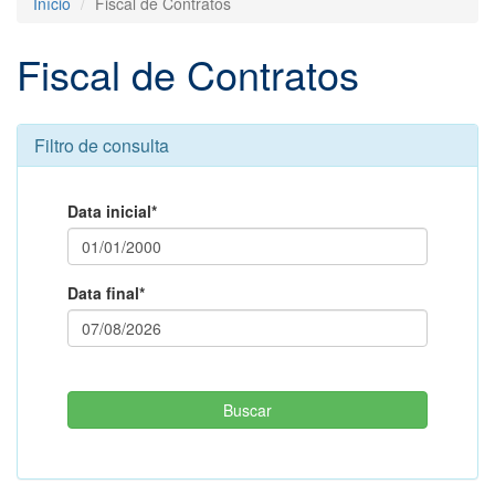
Início
Fiscal de Contratos
Fiscal de Contratos
Filtro de consulta
Data inicial*
Data final*